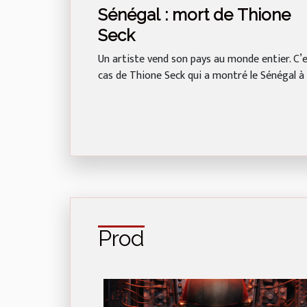
Sénégal : mort de Thione
Seck
Un artiste vend son pays au monde entier. C’e
cas de Thione Seck qui a montré le Sénégal à l
Prod