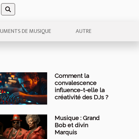
RUMENTS DE MUSIQUE
AUTRE
Comment la
convalescence
influence-t-elle la
créativité des DJs ?
Musique : Grand
Bob et divin
Marquis