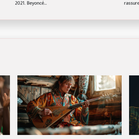
2021. Beyoncé...
rassure.