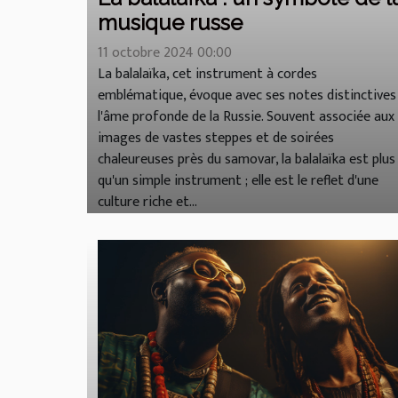
musique russe
11 octobre 2024 00:00
La balalaïka, cet instrument à cordes
emblématique, évoque avec ses notes distinctives
l'âme profonde de la Russie. Souvent associée aux
images de vastes steppes et de soirées
chaleureuses près du samovar, la balalaïka est plus
qu'un simple instrument ; elle est le reflet d'une
culture riche et...