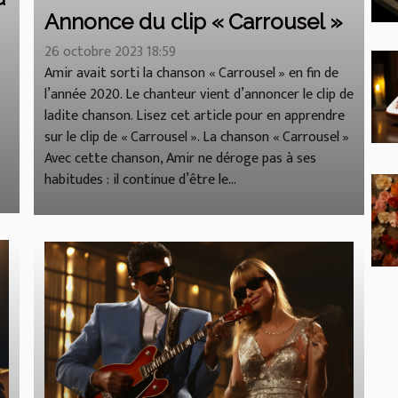
Annonce du clip « Carrousel »
26 octobre 2023 18:59
Amir avait sorti la chanson « Carrousel » en fin de
l’année 2020. Le chanteur vient d’annoncer le clip de
ladite chanson. Lisez cet article pour en apprendre
sur le clip de « Carrousel ». La chanson « Carrousel »
Avec cette chanson, Amir ne déroge pas à ses
habitudes : il continue d’être le...