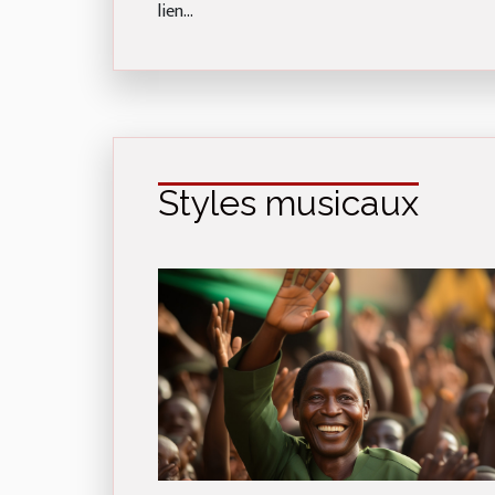
lien...
Styles musicaux